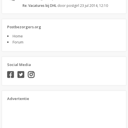
Re: Vacatures bij DHL
door
postgirl
23 jul 2014, 12:10
Postbezorgers.org
Home
Forum
Social Media
Advertentie