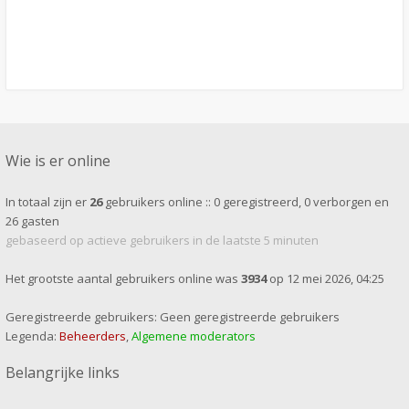
Wie is er online
In totaal zijn er
26
gebruikers online :: 0 geregistreerd, 0 verborgen en
26 gasten
gebaseerd op actieve gebruikers in de laatste 5 minuten
Het grootste aantal gebruikers online was
3934
op 12 mei 2026, 04:25
Geregistreerde gebruikers: Geen geregistreerde gebruikers
Legenda:
Beheerders
,
Algemene moderators
Belangrijke links