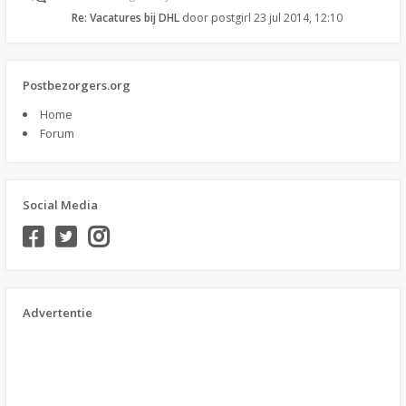
Re: Vacatures bij DHL
door
postgirl
23 jul 2014, 12:10
Postbezorgers.org
Home
Forum
Social Media
Advertentie