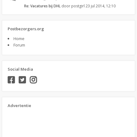
Re: Vacatures bij DHL
door
postgirl
23 jul 2014, 12:10
Postbezorgers.org
Home
Forum
Social Media
Advertentie