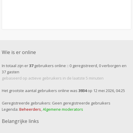
Wie is er online
In totaal zijn er
37
gebruikers online :: 0 geregistreerd, 0 verborgen en
37 gasten
gebaseerd op actieve gebruikers in de laatste 5 minuten
Het grootste aantal gebruikers online was
3934
op 12 mei 2026, 04:25
Geregistreerde gebruikers: Geen geregistreerde gebruikers
Legenda:
Beheerders
,
Algemene moderators
Belangrijke links