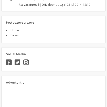
Re: Vacatures bij DHL
door
postgirl
23 jul 2014, 12:10
Postbezorgers.org
Home
Forum
Social Media
Advertentie