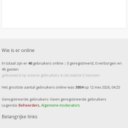
Wie is er online
In totaal zijn er
46
gebruikers online :: 0 geregistreerd, 0 verborgen en
46 gasten
gebaseerd op actieve gebruikers in de laatste 5 minuten
Het grootste aantal gebruikers online was
3934
op 12 mei 2026, 04:25
Geregistreerde gebruikers: Geen geregistreerde gebruikers
Legenda:
Beheerders
,
Algemene moderators
Belangrijke links