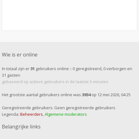
Wie is er online
In totaal zijn er
31
gebruikers online :: 0 geregistreerd, 0 verborgen en
31 gasten
gebaseerd op actieve gebruikers in de laatste 5 minuten
Het grootste aantal gebruikers online was
3934
op 12 mei 2026, 04:25
Geregistreerde gebruikers: Geen geregistreerde gebruikers
Legenda:
Beheerders
,
Algemene moderators
Belangrijke links