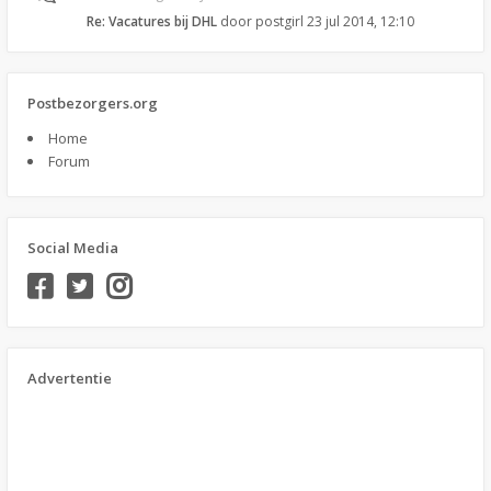
Re: Vacatures bij DHL
door
postgirl
23 jul 2014, 12:10
Postbezorgers.org
Home
Forum
Social Media
Advertentie