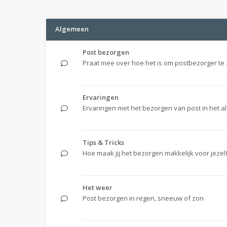
Algemeen
Post bezorgen
Praat mee over hoe het is om postbezorger te 
Ervaringen
Ervaringen met het bezorgen van post in het 
Tips & Tricks
Hoe maak jij het bezorgen makkelijk voor jezel
Het weer
Post bezorgen in regen, sneeuw of zon