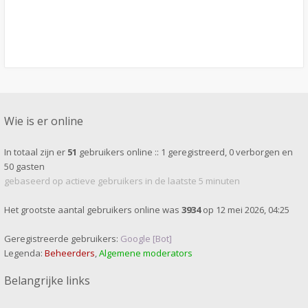
Wie is er online
In totaal zijn er
51
gebruikers online :: 1 geregistreerd, 0 verborgen en
50 gasten
gebaseerd op actieve gebruikers in de laatste 5 minuten
Het grootste aantal gebruikers online was
3934
op 12 mei 2026, 04:25
Geregistreerde gebruikers:
Google [Bot]
Legenda:
Beheerders
,
Algemene moderators
Belangrijke links