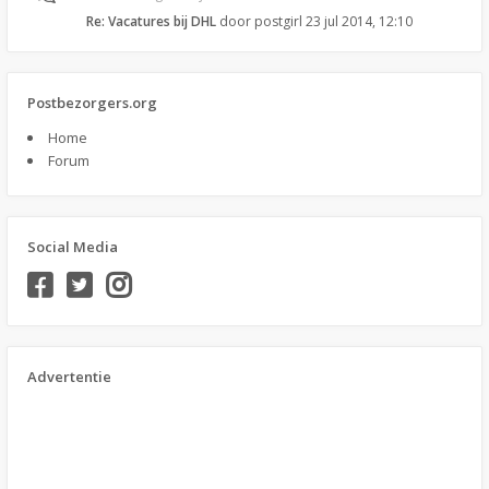
Re: Vacatures bij DHL
door
postgirl
23 jul 2014, 12:10
Postbezorgers.org
Home
Forum
Social Media
Advertentie