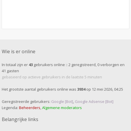
Wie is er online
In totaal zijn er
43
gebruikers online :: 2 geregistreerd, 0 verborgen en
41 gasten
gebaseerd op actieve gebruikers in de laatste 5 minuten
Het grootste aantal gebruikers online was
3934
op 12 mei 2026, 04:25
Geregistreerde gebruikers:
Google [Bot]
,
Google Adsense [Bot]
Legenda:
Beheerders
,
Algemene moderators
Belangrijke links