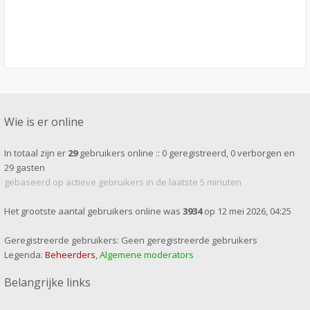
Wie is er online
In totaal zijn er
29
gebruikers online :: 0 geregistreerd, 0 verborgen en
29 gasten
gebaseerd op actieve gebruikers in de laatste 5 minuten
Het grootste aantal gebruikers online was
3934
op 12 mei 2026, 04:25
Geregistreerde gebruikers: Geen geregistreerde gebruikers
Legenda:
Beheerders
,
Algemene moderators
Belangrijke links