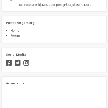
Re: Vacatures bij DHL
door
postgirl
23 jul 2014, 12:10
Postbezorgers.org
Home
Forum
Social Media
Advertentie