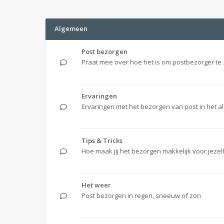
Algemeen
Post bezorgen
Praat mee over hoe het is om postbezorger te 
Ervaringen
Ervaringen met het bezorgen van post in het 
Tips & Tricks
Hoe maak jij het bezorgen makkelijk voor jezel
Het weer
Post bezorgen in regen, sneeuw of zon