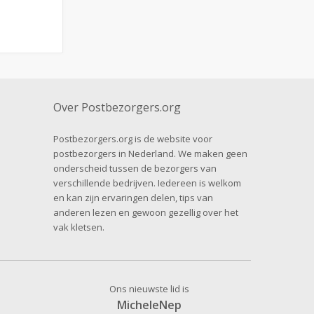
Over Postbezorgers.org
Postbezorgers.org is de website voor
postbezorgers in Nederland. We maken geen
onderscheid tussen de bezorgers van
verschillende bedrijven. Iedereen is welkom
en kan zijn ervaringen delen, tips van
anderen lezen en gewoon gezellig over het
vak kletsen.
Ons nieuwste lid is
MicheleNep