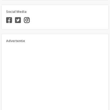
Social Media
Advertentie