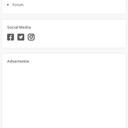
Forum
Social Media
Advertentie