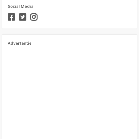
Social Media
Advertentie