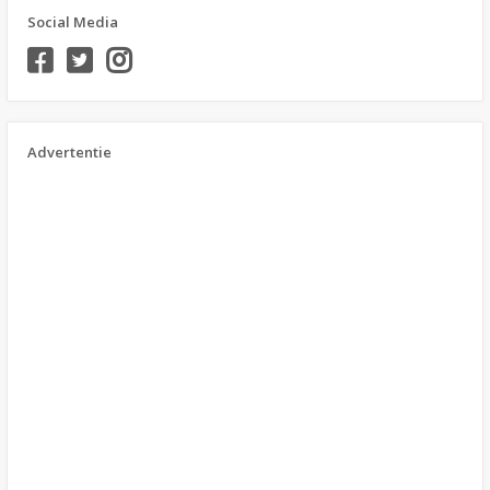
Social Media
Advertentie