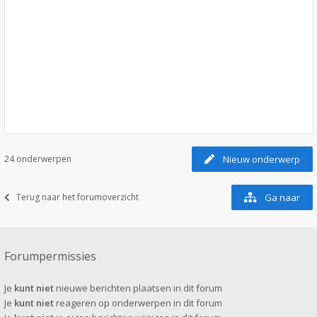
24 onderwerpen
Nieuw onderwerp
Terug naar het forumoverzicht
Ga naar
Forumpermissies
Je
kunt niet
nieuwe berichten plaatsen in dit forum
Je
kunt niet
reageren op onderwerpen in dit forum