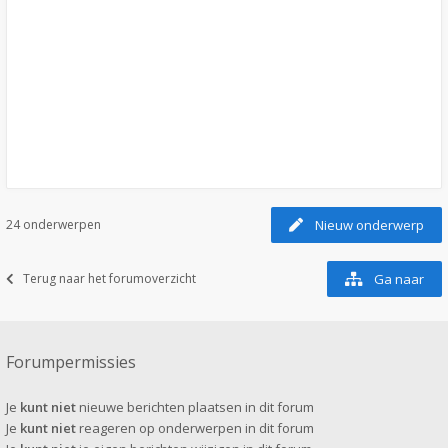
24 onderwerpen
Nieuw onderwerp
Terug naar het forumoverzicht
Ga naar
Forumpermissies
Je
kunt niet
nieuwe berichten plaatsen in dit forum
Je
kunt niet
reageren op onderwerpen in dit forum