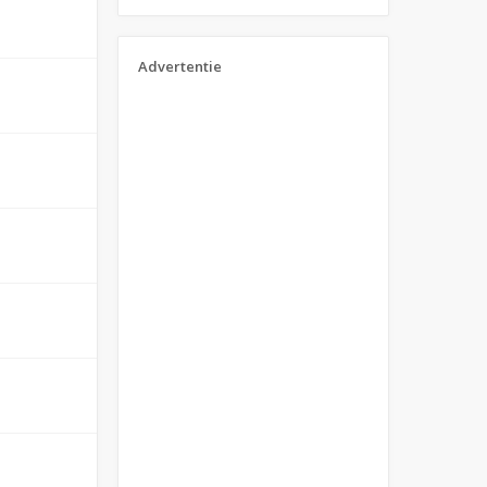
Advertentie