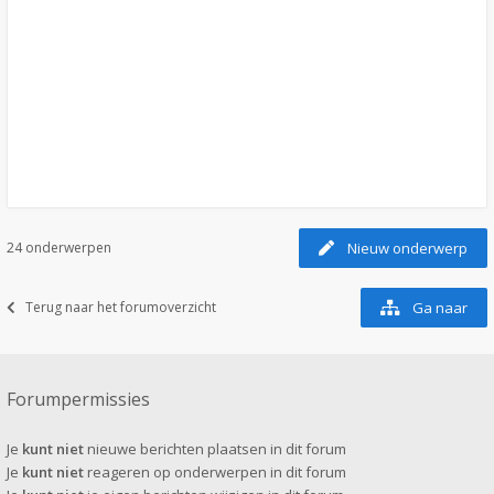
24 onderwerpen
Nieuw onderwerp
Terug naar het forumoverzicht
Ga naar
Forumpermissies
Je
kunt niet
nieuwe berichten plaatsen in dit forum
Je
kunt niet
reageren op onderwerpen in dit forum