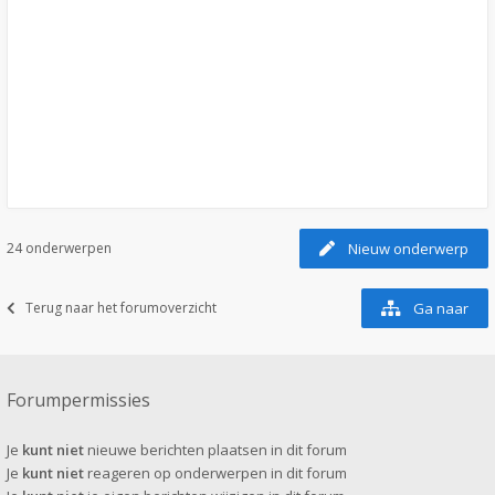
24 onderwerpen
Nieuw onderwerp
Terug naar het forumoverzicht
Ga naar
Forumpermissies
Je
kunt niet
nieuwe berichten plaatsen in dit forum
Je
kunt niet
reageren op onderwerpen in dit forum