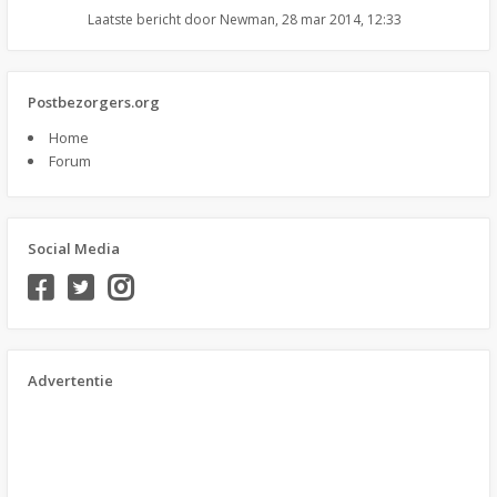
Laatste bericht door
Newman
,
28 mar 2014, 12:33
Postbezorgers.org
Home
Forum
Social Media
Advertentie