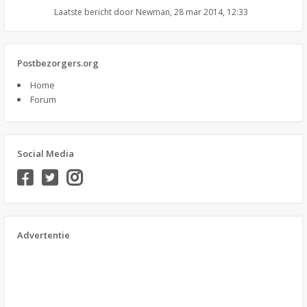
Laatste bericht door
Newman
,
28 mar 2014, 12:33
Postbezorgers.org
Home
Forum
Social Media
Advertentie