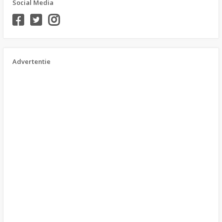
Social Media
Advertentie