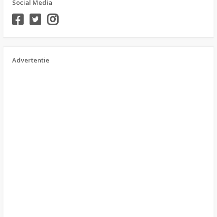
Social Media
Advertentie