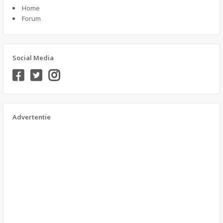
Home
Forum
Social Media
Advertentie