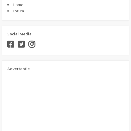
Home
Forum
Social Media
Advertentie