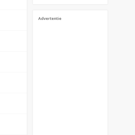
Advertentie