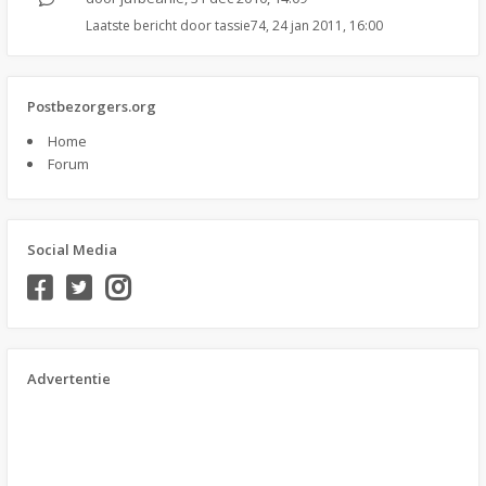
Laatste bericht door
tassie74
,
24 jan 2011, 16:00
Postbezorgers.org
Home
Forum
Social Media
Advertentie