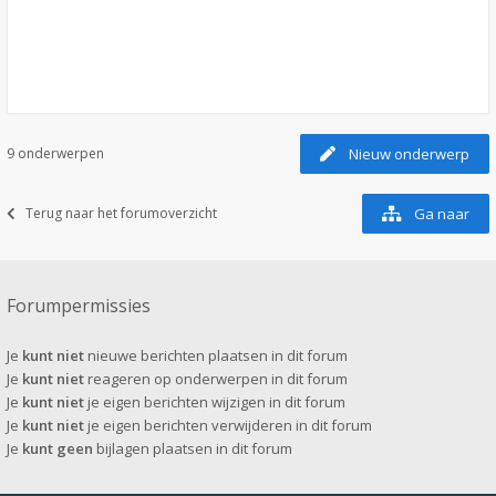
9 onderwerpen
Nieuw onderwerp
Terug naar het forumoverzicht
Ga naar
Forumpermissies
Je
kunt niet
nieuwe berichten plaatsen in dit forum
Je
kunt niet
reageren op onderwerpen in dit forum
Je
kunt niet
je eigen berichten wijzigen in dit forum
Je
kunt niet
je eigen berichten verwijderen in dit forum
Je
kunt geen
bijlagen plaatsen in dit forum