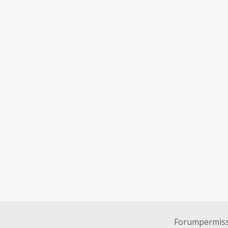
Forumpermiss