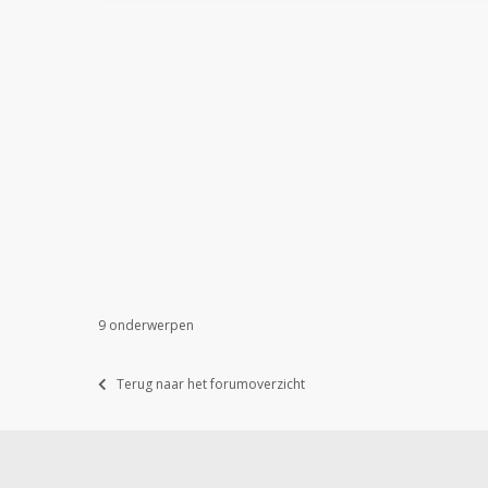
9 onderwerpen
Terug naar het forumoverzicht