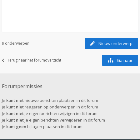
9 onderwerpen
Nieuw onderwerp
Terug naar het forumoverzicht
Ga naar
Forumpermissies
Je
kunt niet
nieuwe berichten plaatsen in dit forum
Je
kunt niet
reageren op onderwerpen in dit forum
Je
kunt niet
je eigen berichten wijzigen in dit forum
Je
kunt niet
je eigen berichten verwijderen in dit forum
Je
kunt geen
bijlagen plaatsen in dit forum