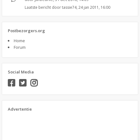
Laatste bericht door
tassie74
,
24 jan 2011, 16:00
Postbezorgers.org
Home
Forum
Social Media
Advertentie