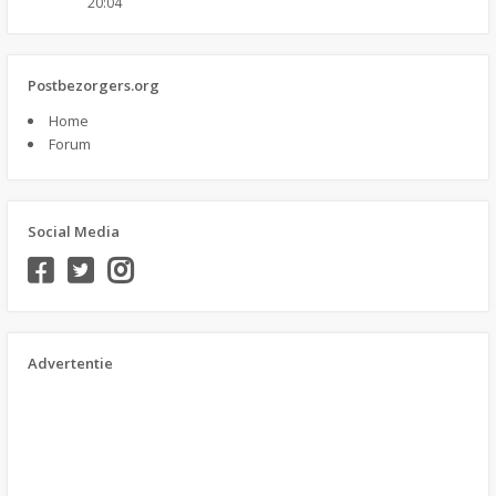
20:04
Postbezorgers.org
Home
Forum
Social Media
Advertentie