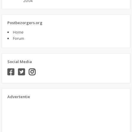
20:04
Postbezorgers.org
Home
Forum
Social Media
Advertentie