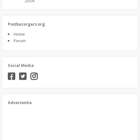
20:04
Postbezorgers.org
Home
Forum
Social Media
Advertentie