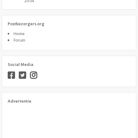
20:04
Postbezorgers.org
Home
Forum
Social Media
Advertentie