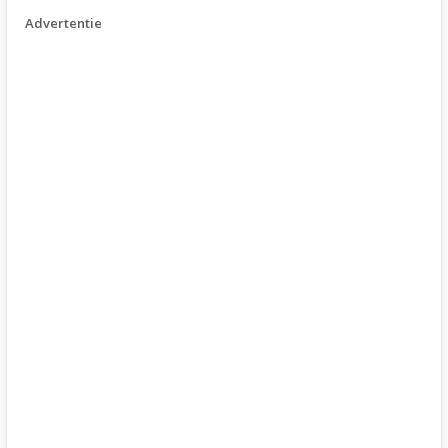
Advertentie