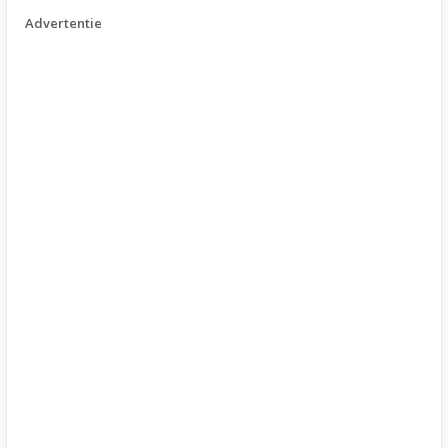
Advertentie