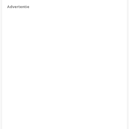
Advertentie