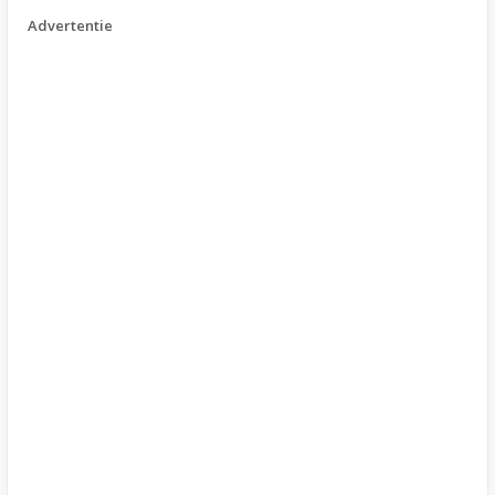
Advertentie