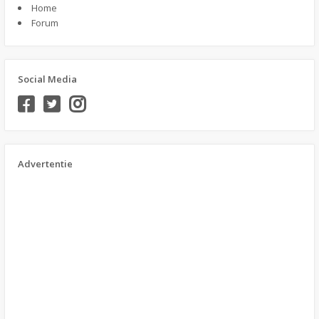
Home
Forum
Social Media
Advertentie