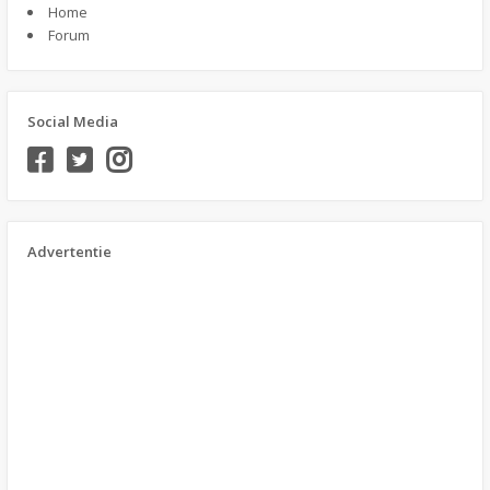
Home
Forum
Social Media
Advertentie