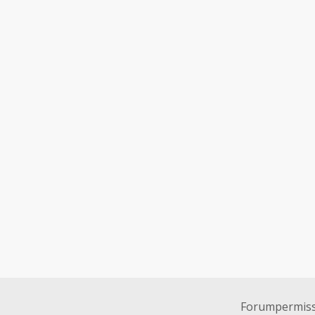
Forumpermiss