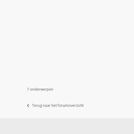
7 onderwerpen
Terug naar het forumoverzicht