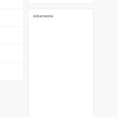
Advertentie