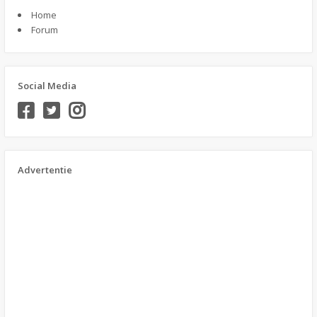
Home
Forum
Social Media
Advertentie