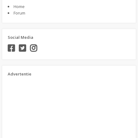
Home
Forum
Social Media
Advertentie