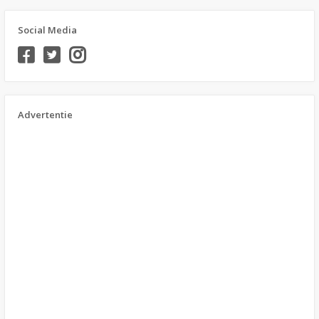
Social Media
Advertentie