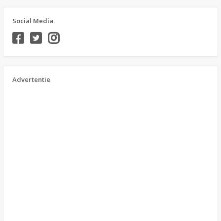
Social Media
Advertentie