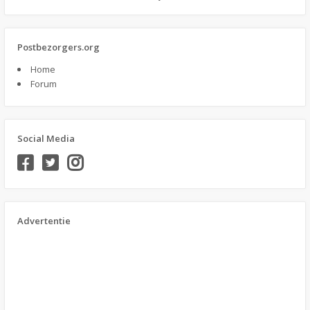
Postbezorgers.org
Home
Forum
Social Media
Advertentie