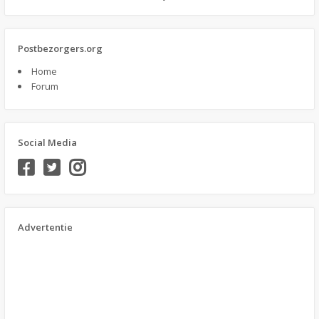
Postbezorgers.org
Home
Forum
Social Media
Advertentie