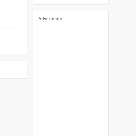
Advertentie