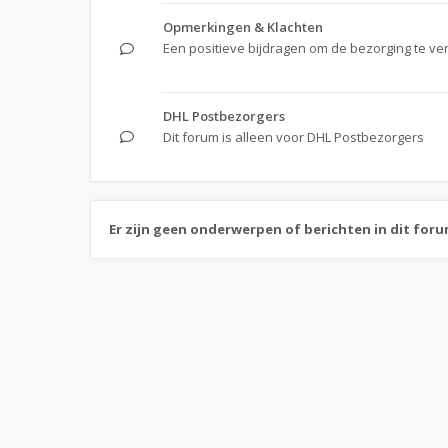
Opmerkingen & Klachten
Een positieve bijdragen om de bezorging te ve
DHL Postbezorgers
Dit forum is alleen voor DHL Postbezorgers
Er zijn geen onderwerpen of berichten in dit foru