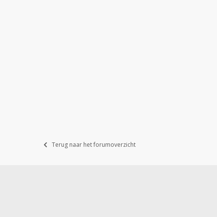
Terug naar het forumoverzicht