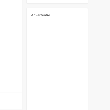
Advertentie