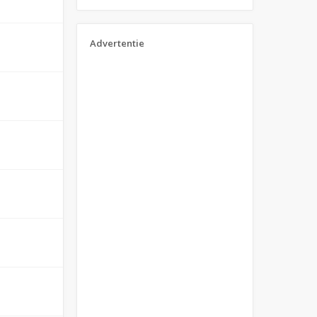
Advertentie