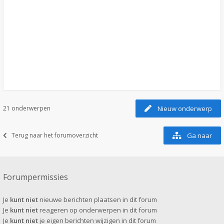
21 onderwerpen
Nieuw onderwerp
Terug naar het forumoverzicht
Ga naar
Forumpermissies
Je
kunt niet
nieuwe berichten plaatsen in dit forum
Je
kunt niet
reageren op onderwerpen in dit forum
Je
kunt niet
je eigen berichten wijzigen in dit forum